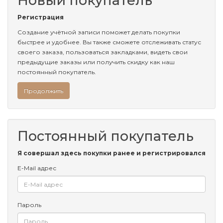
Новый покупатель
Регистрация
Создание учётной записи поможет делать покупки
быстрее и удобнее. Вы также сможете отслеживать статус
своего заказа, пользоваться закладками, видеть свои
предыдущие заказы или получить скидку как наш
постоянный покупатель.
Продолжить
Постоянный покупатель
Я совершал здесь покупки ранее и регистрировался
E-Mail адрес
Пароль