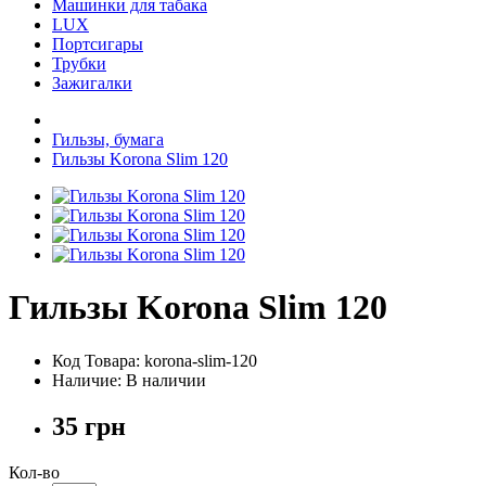
Машинки для табака
LUX
Портсигары
Трубки
Зажигалки
Гильзы, бумага
Гильзы Korona Slim 120
Гильзы Korona Slim 120
Код Товара: korona-slim-120
Наличие: В наличии
35 грн
Кол-во