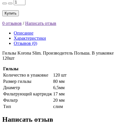
Купить
0 отзывов
/
Написать отзыв
Описание
Характеристики
Отзывов (0)
Гильзы Korona Slim. Производитель Польша. В упаковке
120шт
Гильзы
Количество в упаковке
120 шт
Размер гильзы
80 мм
Диаметр
6,5мм
Фильтрующий картридж
17 мм
Фильтр
20 мм
Тип
слим
Написать отзыв