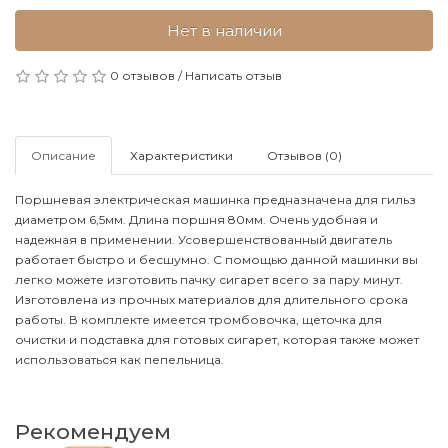
Нет в наличии
0 отзывов
/
Написать отзыв
Описание
Характеристики
Отзывов (0)
Поршневая электрическая машинка предназначена для гильз
диаметром 6,5мм. Длина поршня 80мм. Очень удобная и
надежная в применении. Усовершенствованный двигатель
работает быстро и бесшумно. С помощью данной машинки вы
легко можете изготовить пачку сигарет всего за пару минут.
Изготовлена из прочных материалов для длительного срока
работы. В комплекте имеется тромбовочка, щеточка для
очистки и подставка для готовых сигарет, которая также может
использоваться как пепельница.
Рекомендуем