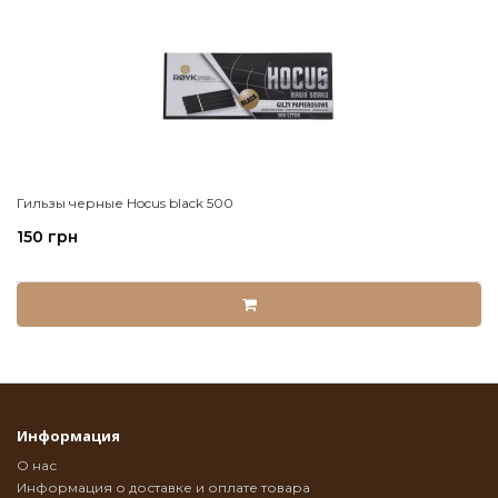
Гильзы черные Hocus black 500
150 грн
Информация
О нас
Информация о доставке и оплате товара