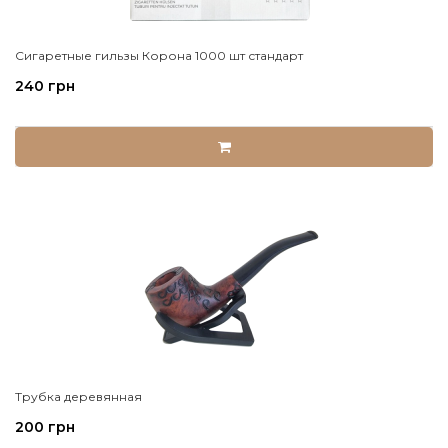
Сигаретные гильзы Корона 1000 шт стандарт
240 грн
Трубка деревянная
200 грн