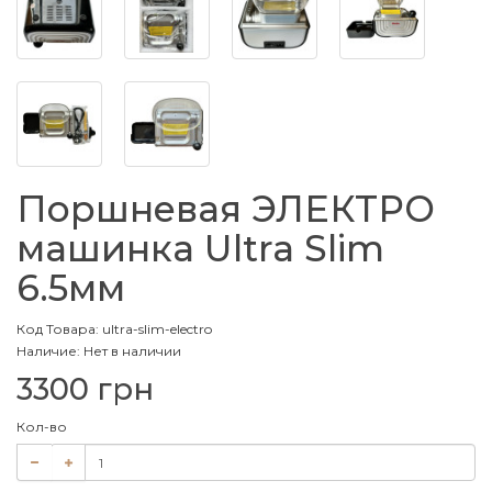
Поршневая ЭЛЕКТРО
машинка Ultra Slim
6.5мм
Код Товара: ultra-slim-electro
Наличие: Нет в наличии
3300 грн
Кол-во