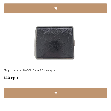
Портсигар HAOJUE на 20 сигарет
140 грн