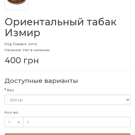
Ориентальный табак
Измир
Код Товара: izmir
Наличие: Нет в наличии
400 грн
Доступные варианты
Вес
Кол-во