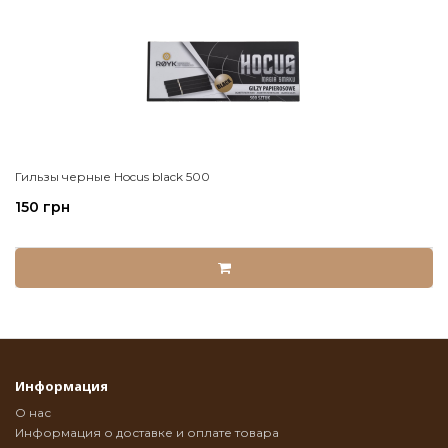
Гильзы черные Hocus black 500
150 грн
Информация
О нас
Информация о доставке и оплате товара