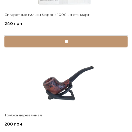
Сигаретные гильзы Корона 1000 шт стандарт
240 грн
Трубка деревянная
200 грн