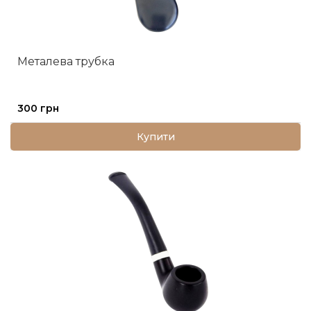
Металева трубка
300 грн
Купити