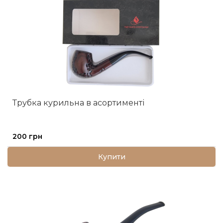
Трубка курильна в асортименті
200 грн
Купити