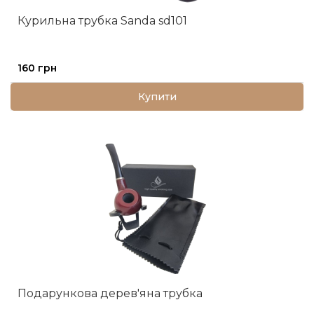
Курильна трубка Sanda sd101
160 грн
Купити
Подарункова дерев'яна трубка