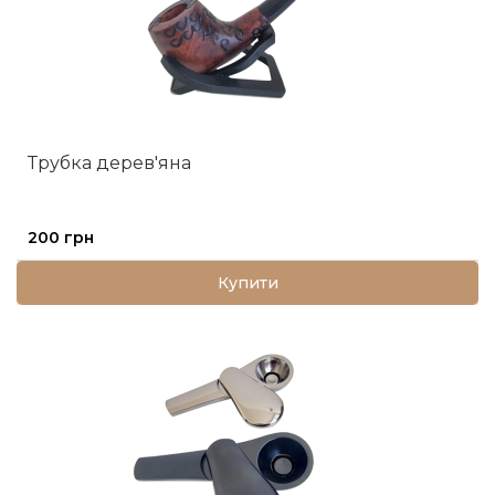
Трубка дерев'яна
200 грн
Купити